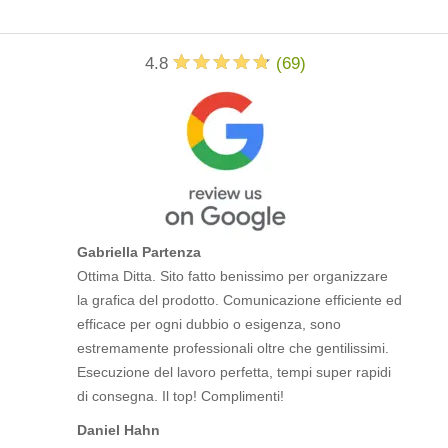
4.8
(
69
)
Gabriella Partenza
Ottima Ditta. Sito fatto benissimo per organizzare
la grafica del prodotto. Comunicazione efficiente ed
efficace per ogni dubbio o esigenza, sono
estremamente professionali oltre che gentilissimi.
Esecuzione del lavoro perfetta, tempi super rapidi
di consegna. Il top! Complimenti!
Daniel Hahn