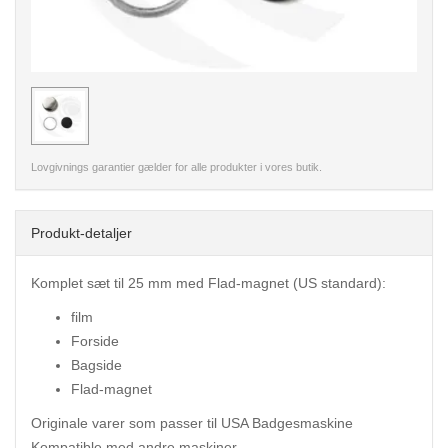
< /picture>
Lovgivnings garantier gælder for alle produkter i vores butik.
Produkt-detaljer
Komplet sæt til 25 mm med Flad-magnet (US standard):
film
Forside
Bagside
Flad-magnet
Originale varer som passer til USA Badgesmaskine
Kompatible med andre maskiner.