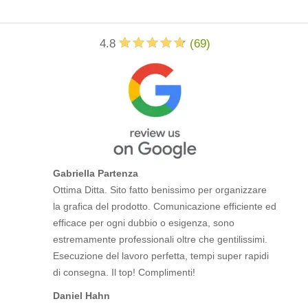
4.8
(
69
)
Gabriella Partenza
Ottima Ditta. Sito fatto benissimo per organizzare
la grafica del prodotto. Comunicazione efficiente ed
efficace per ogni dubbio o esigenza, sono
estremamente professionali oltre che gentilissimi.
Esecuzione del lavoro perfetta, tempi super rapidi
di consegna. Il top! Complimenti!
Daniel Hahn