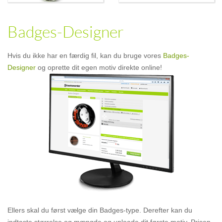
Badges-Designer
Hvis du ikke har en færdig fil, kan du bruge vores
Badges-
Designer
og oprette dit egen motiv direkte online!
Ellers skal du først vælge din Badges-type. Derefter kan du