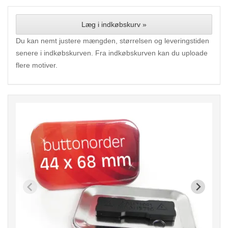
Læg i indkøbskurv »
Du kan nemt justere mængden, størrelsen og leveringstiden
senere i indkøbskurven. Fra indkøbskurven kan du uploade
flere motiver.