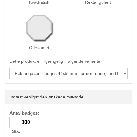
Kvadratisk
Rektangulært
Ottekantet
Dette produkt er tilgængelig i følgende varianter
Indtast venligst den ønskede mængde
Antal badges:
Stk.