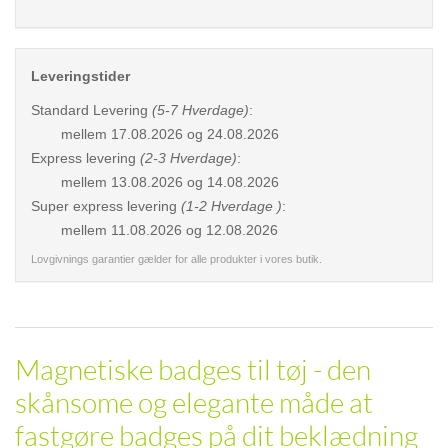
Leveringstider
Standard Levering
(5-7 Hverdage)
:
mellem
17.08.2026 og 24.08.2026
Express levering
(2-3 Hverdage)
:
mellem
13.08.2026 og 14.08.2026
Super express levering
(1-2 Hverdage )
:
mellem
11.08.2026 og 12.08.2026
Lovgivnings garantier gælder for alle produkter i vores butik.
Magnetiske badges til tøj - den
skånsome og elegante måde at
fastgøre badges på dit beklædning