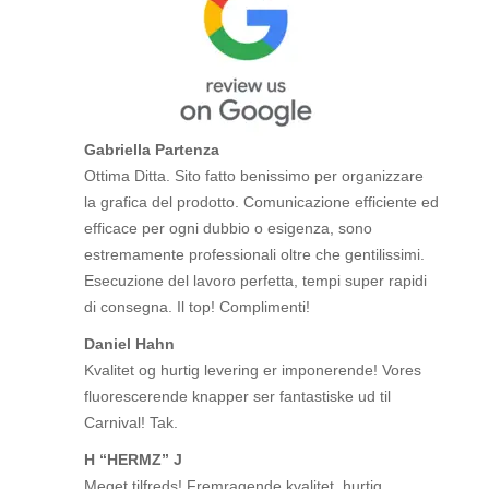
Gabriella Partenza
Ottima Ditta. Sito fatto benissimo per organizzare
la grafica del prodotto. Comunicazione efficiente ed
efficace per ogni dubbio o esigenza, sono
estremamente professionali oltre che gentilissimi.
Esecuzione del lavoro perfetta, tempi super rapidi
di consegna. Il top! Complimenti!
Daniel Hahn
Kvalitet og hurtig levering er imponerende! Vores
fluorescerende knapper ser fantastiske ud til
Carnival! Tak.
H “HERMZ” J
Meget tilfreds! Fremragende kvalitet, hurtig