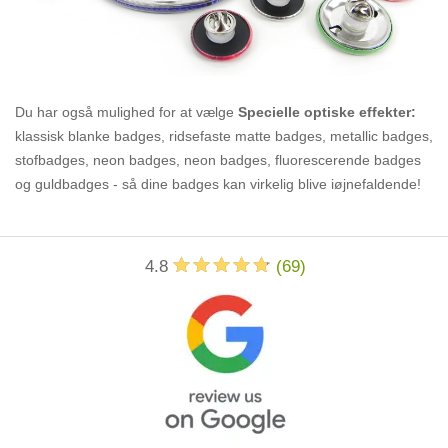
Du har også mulighed for at vælge
Specielle optiske effekter:
klassisk blanke badges, ridsefaste matte badges, metallic badges,
stofbadges, neon badges, neon badges, fluorescerende badges
og guldbadges - så dine badges kan virkelig blive iøjnefaldende!
4.8
(
69
)