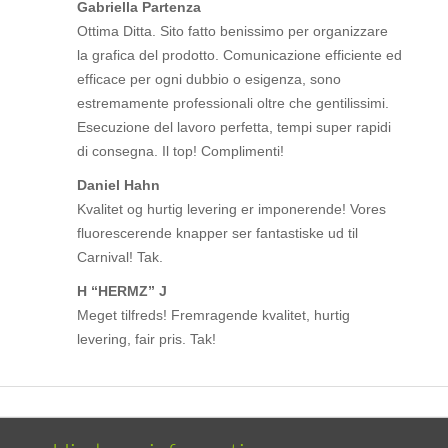
Gabriella Partenza
Ottima Ditta. Sito fatto benissimo per organizzare
la grafica del prodotto. Comunicazione efficiente ed
efficace per ogni dubbio o esigenza, sono
estremamente professionali oltre che gentilissimi.
Esecuzione del lavoro perfetta, tempi super rapidi
di consegna. Il top! Complimenti!
Daniel Hahn
Kvalitet og hurtig levering er imponerende! Vores
fluorescerende knapper ser fantastiske ud til
Carnival! Tak.
H “HERMZ” J
Meget tilfreds! Fremragende kvalitet, hurtig
levering, fair pris. Tak!