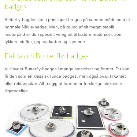
badges
Butterfly-bagdes kan i princippet bruges på samme måde som et
normale Nådle-badge. Men, på grund af sit meget stabilt
midterpind er den specielt velegnet til fastere materialer, som
tykkere stoffer, pap og karton og lignende.
Fakta om Butterfly-badges
Vi tilbyder Butterfly-badges i mange størrelser og former. Du kan
få den som en klassisk runde badges, men også oval, firkantet
eller rektangulær. Afhængig af formen er forskelige størrelser
tilgængelige.