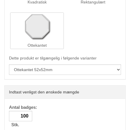
Kvadratisk
Rektangulært
Ottekantet
Dette produkt er tilgængelig i følgende varianter
Indtast venligst den ønskede mængde
Antal badges:
Stk.