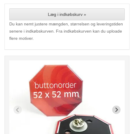
Læg i indkøbskurv »
Du kan nemt justere mængden, størrelsen og leveringstiden
senere i indkøbskurven. Fra indkøbskurven kan du uploade
flere motiver.