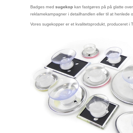
Badges med
sugekop
kan fastgøres på på glatte overf
reklamekampagner i detailhandlen eller til at henlede
Vores sugekopper er et kvalitetsprodukt, produceret i 