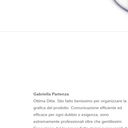
Gabriella Partenza
Ottima Ditta. Sito fatto benissimo per organizzare la
grafica del prodotto. Comunicazione efficiente ed
efficace per ogni dubbio o esigenza, sono
estremamente professionali oltre che gentilissimi.