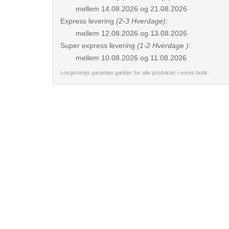
mellem
14.08.2026 og 21.08.2026
Express levering
(2-3 Hverdage)
:
mellem
12.08.2026 og 13.08.2026
Super express levering
(1-2 Hverdage )
:
mellem
10.08.2026 og 11.08.2026
Lovgivnings garantier gælder for alle produkter i vores butik.