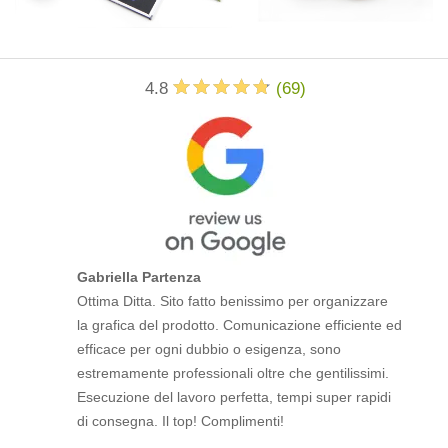
4.8
(
69
)
Gabriella Partenza
Ottima Ditta. Sito fatto benissimo per organizzare
la grafica del prodotto. Comunicazione efficiente ed
efficace per ogni dubbio o esigenza, sono
estremamente professionali oltre che gentilissimi.
Esecuzione del lavoro perfetta, tempi super rapidi
di consegna. Il top! Complimenti!