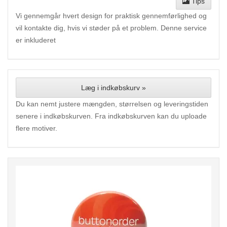
Tips
Vi gennemgår hvert design for praktisk gennemførlighed og
vil kontakte dig, hvis vi støder på et problem. Denne service
er inkluderet
Læg i indkøbskurv »
Du kan nemt justere mængden, størrelsen og leveringstiden
senere i indkøbskurven. Fra indkøbskurven kan du uploade
flere motiver.