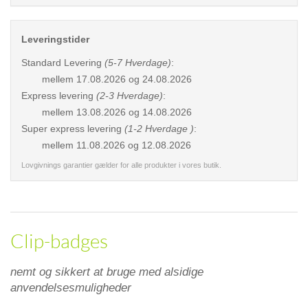
Leveringstider
Standard Levering
(5-7 Hverdage)
:
mellem
17.08.2026 og 24.08.2026
Express levering
(2-3 Hverdage)
:
mellem
13.08.2026 og 14.08.2026
Super express levering
(1-2 Hverdage )
:
mellem
11.08.2026 og 12.08.2026
Lovgivnings garantier gælder for alle produkter i vores butik.
Clip-badges
nemt og sikkert at bruge med alsidige
anvendelsesmuligheder