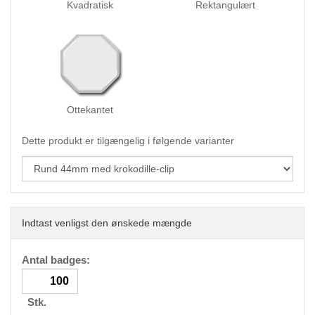
Kvadratisk
Rektangulært
Ottekantet
Dette produkt er tilgængelig i følgende varianter
Indtast venligst den ønskede mængde
Antal badges:
Stk.