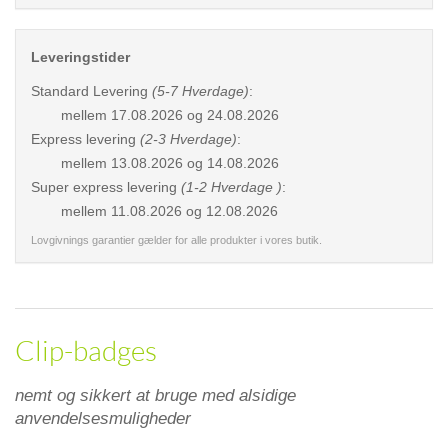
Leveringstider
Standard Levering
(5-7 Hverdage)
:
mellem
17.08.2026 og 24.08.2026
Express levering
(2-3 Hverdage)
:
mellem
13.08.2026 og 14.08.2026
Super express levering
(1-2 Hverdage )
:
mellem
11.08.2026 og 12.08.2026
Lovgivnings garantier gælder for alle produkter i vores butik.
Clip-badges
nemt og sikkert at bruge med alsidige
anvendelsesmuligheder