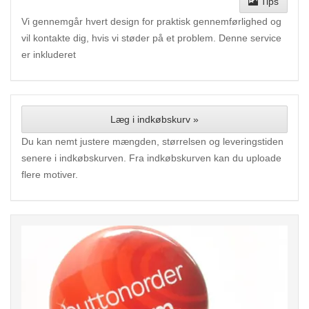
Tips
Vi gennemgår hvert design for praktisk gennemførlighed og
vil kontakte dig, hvis vi støder på et problem. Denne service
er inkluderet
Læg i indkøbskurv »
Du kan nemt justere mængden, størrelsen og leveringstiden
senere i indkøbskurven. Fra indkøbskurven kan du uploade
flere motiver.