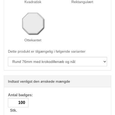
Kvadratisk
Rektangulært
Ottekantet
Dette produkt er tilgængelig i følgende varianter
Indtast venligst den ønskede mængde
Antal badges:
Stk.