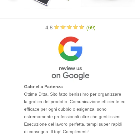
4.8
(
69
)
Gabriella Partenza
Ottima Ditta. Sito fatto benissimo per organizzare
la grafica del prodotto. Comunicazione efficiente ed
efficace per ogni dubbio o esigenza, sono
estremamente professionali oltre che gentilissimi.
Esecuzione del lavoro perfetta, tempi super rapidi
di consegna. Il top! Complimenti!