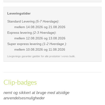
Leveringstider
Standard Levering
(5-7 Hverdage)
:
mellem
14.08.2026 og 21.08.2026
Express levering
(2-3 Hverdage)
:
mellem
12.08.2026 og 13.08.2026
Super express levering
(1-2 Hverdage )
:
mellem
10.08.2026 og 11.08.2026
Lovgivnings garantier gælder for alle produkter i vores butik.
Clip-badges
nemt og sikkert at bruge med alsidige
anvendelsesmuligheder