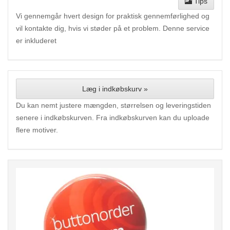
Tips
Vi gennemgår hvert design for praktisk gennemførlighed og
vil kontakte dig, hvis vi støder på et problem. Denne service
er inkluderet
Læg i indkøbskurv »
Du kan nemt justere mængden, størrelsen og leveringstiden
senere i indkøbskurven. Fra indkøbskurven kan du uploade
flere motiver.