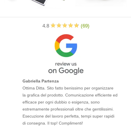
4.8
(
69
)
Gabriella Partenza
Ottima Ditta. Sito fatto benissimo per organizzare
la grafica del prodotto. Comunicazione efficiente ed
efficace per ogni dubbio o esigenza, sono
estremamente professionali oltre che gentilissimi.
Esecuzione del lavoro perfetta, tempi super rapidi
di consegna. Il top! Complimenti!