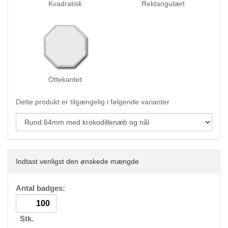
Kvadratisk
Rektangulært
Ottekantet
Dette produkt er tilgængelig i følgende varianter
Indtast venligst den ønskede mængde
Antal badges:
Stk.