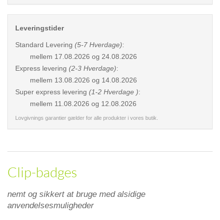
Leveringstider
Standard Levering
(5-7 Hverdage)
:
mellem
17.08.2026 og 24.08.2026
Express levering
(2-3 Hverdage)
:
mellem
13.08.2026 og 14.08.2026
Super express levering
(1-2 Hverdage )
:
mellem
11.08.2026 og 12.08.2026
Lovgivnings garantier gælder for alle produkter i vores butik.
Clip-badges
nemt og sikkert at bruge med alsidige
anvendelsesmuligheder