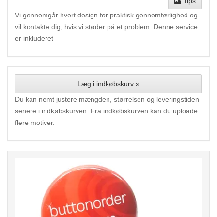
Tips
Vi gennemgår hvert design for praktisk gennemførlighed og
vil kontakte dig, hvis vi støder på et problem. Denne service
er inkluderet
Læg i indkøbskurv »
Du kan nemt justere mængden, størrelsen og leveringstiden
senere i indkøbskurven. Fra indkøbskurven kan du uploade
flere motiver.