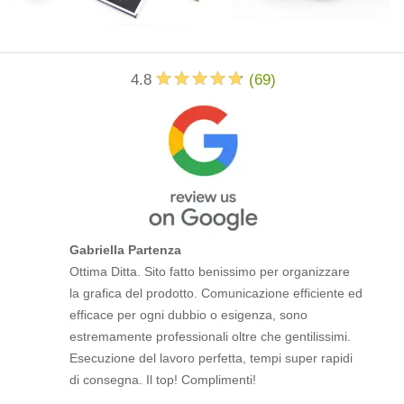
4.8
(
69
)
Gabriella Partenza
Ottima Ditta. Sito fatto benissimo per organizzare
la grafica del prodotto. Comunicazione efficiente ed
efficace per ogni dubbio o esigenza, sono
estremamente professionali oltre che gentilissimi.
Esecuzione del lavoro perfetta, tempi super rapidi
di consegna. Il top! Complimenti!