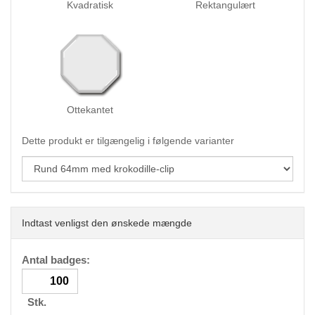
Kvadratisk
Rektangulært
Ottekantet
Dette produkt er tilgængelig i følgende varianter
Indtast venligst den ønskede mængde
Antal badges:
Stk.