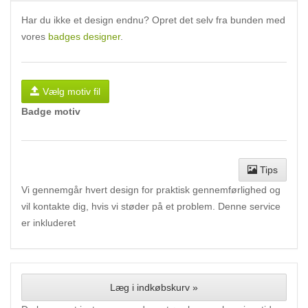
Har du ikke et design endnu? Opret det selv fra bunden med
vores
badges designer
.
Vælg motiv fil
Badge motiv
Tips
Vi gennemgår hvert design for praktisk gennemførlighed og
vil kontakte dig, hvis vi støder på et problem. Denne service
er inkluderet
Læg i indkøbskurv »