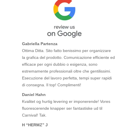
Gabriella Partenza
Ottima Ditta. Sito fatto benissimo per organizzare
la grafica del prodotto. Comunicazione efficiente ed
efficace per ogni dubbio o esigenza, sono
estremamente professionali oltre che gentilissimi.
Esecuzione del lavoro perfetta, tempi super rapidi
di consegna. Il top! Complimenti!
Daniel Hahn
Kvalitet og hurtig levering er imponerende! Vores
fluorescerende knapper ser fantastiske ud til
Carnival! Tak.
H “HERMZ” J