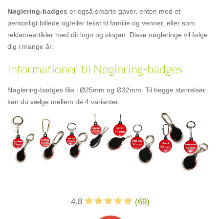
Nøglering-badges
er også smarte gaver, enten med et
personligt billede og/eller tekst til familie og venner, eller som
reklameartikler med dit logo og slogan. Disse nøgleringe vil følge
dig i mange år.
Informationer til Nøglering-badges
Nøglering-badges fås i Ø25mm og Ø32mm. Til begge størrelser
kan du vælge mellem de 4 varianter.
4.8
(
69
)