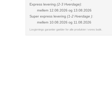
Express levering
(2-3 Hverdage)
:
mellem
12.08.2026 og 13.08.2026
Super express levering
(1-2 Hverdage )
:
mellem
10.08.2026 og 11.08.2026
Lovgivnings garantier gælder for alle produkter i vores butik.