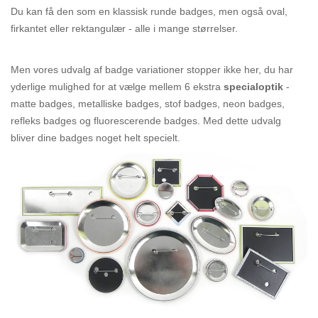
Du kan få den som en klassisk runde badges, men også oval,
firkantet eller rektangulær - alle i mange størrelser.
Men vores udvalg af badge variationer stopper ikke her, du har
yderlige mulighed for at vælge mellem 6 ekstra
specialoptik
-
matte badges, metalliske badges, stof badges, neon badges,
refleks badges og fluorescerende badges. Med dette udvalg
bliver dine badges noget helt specielt.