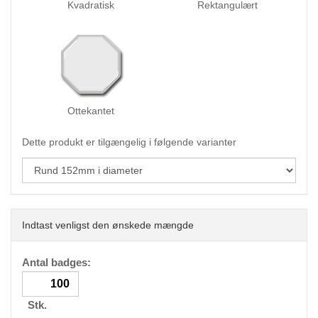
Kvadratisk
Rektangulært
Ottekantet
Dette produkt er tilgængelig i følgende varianter
Indtast venligst den ønskede mængde
Antal badges:
Stk.