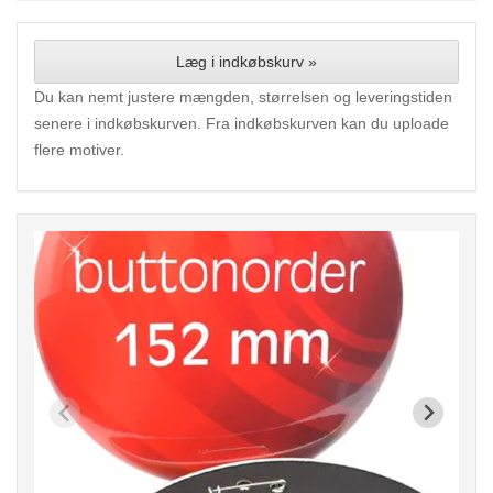
Læg i indkøbskurv »
Du kan nemt justere mængden, størrelsen og leveringstiden
senere i indkøbskurven. Fra indkøbskurven kan du uploade
flere motiver.