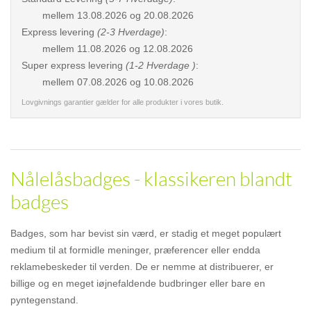
mellem
13.08.2026 og 20.08.2026
Express levering
(2-3 Hverdage)
:
mellem
11.08.2026 og 12.08.2026
Super express levering
(1-2 Hverdage )
:
mellem
07.08.2026 og 10.08.2026
Lovgivnings garantier gælder for alle produkter i vores butik.
Nålelåsbadges - klassikeren blandt
badges
Badges, som har bevist sin værd, er stadig et meget populært
medium til at formidle meninger, præferencer eller endda
reklamebeskeder til verden. De er nemme at distribuerer, er
billige og en meget iøjnefaldende budbringer eller bare en
pyntegenstand.