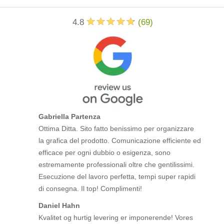
4.8
(
69
)
Gabriella Partenza
Ottima Ditta. Sito fatto benissimo per organizzare
la grafica del prodotto. Comunicazione efficiente ed
efficace per ogni dubbio o esigenza, sono
estremamente professionali oltre che gentilissimi.
Esecuzione del lavoro perfetta, tempi super rapidi
di consegna. Il top! Complimenti!
Daniel Hahn
Kvalitet og hurtig levering er imponerende! Vores