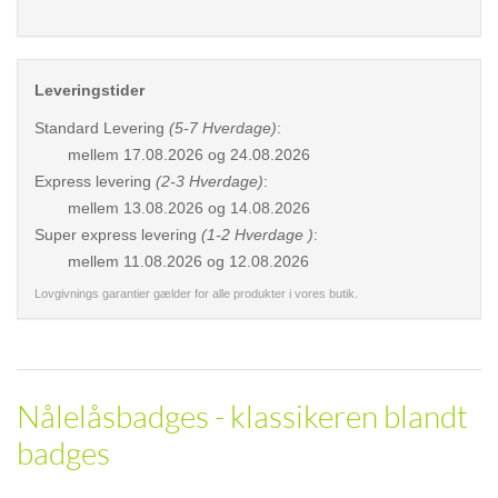
Leveringstider
Standard Levering
(5-7 Hverdage)
:
mellem
17.08.2026 og 24.08.2026
Express levering
(2-3 Hverdage)
:
mellem
13.08.2026 og 14.08.2026
Super express levering
(1-2 Hverdage )
:
mellem
11.08.2026 og 12.08.2026
Lovgivnings garantier gælder for alle produkter i vores butik.
Nålelåsbadges - klassikeren blandt
badges