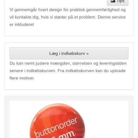
Tips
Vi gennemgår hvert design for praktisk gennemførlighed og
vil kontakte dig, hvis vi støder på et problem. Denne service
er inkluderet
Læg i indkøbskurv »
Du kan nemt justere mængden, størrelsen og leveringstiden
senere i indkøbskurven. Fra indkøbskurven kan du uploade
flere motiver.