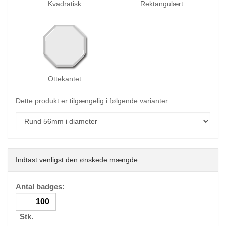
Kvadratisk
Rektangulært
Ottekantet
Dette produkt er tilgængelig i følgende varianter
Indtast venligst den ønskede mængde
Antal badges:
Stk.