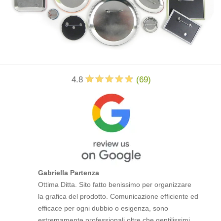
4.8
(
69
)
Gabriella Partenza
Ottima Ditta. Sito fatto benissimo per organizzare
la grafica del prodotto. Comunicazione efficiente ed
efficace per ogni dubbio o esigenza, sono
estremamente professionali oltre che gentilissimi.