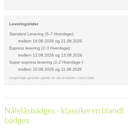
Leveringstider
Standard Levering
(5-7 Hverdage)
:
mellem
14.08.2026 og 21.08.2026
Express levering
(2-3 Hverdage)
:
mellem
12.08.2026 og 13.08.2026
Super express levering
(1-2 Hverdage )
:
mellem
10.08.2026 og 11.08.2026
Lovgivnings garantier gælder for alle produkter i vores butik.
Nålelåsbadges - klassikeren blandt
badges