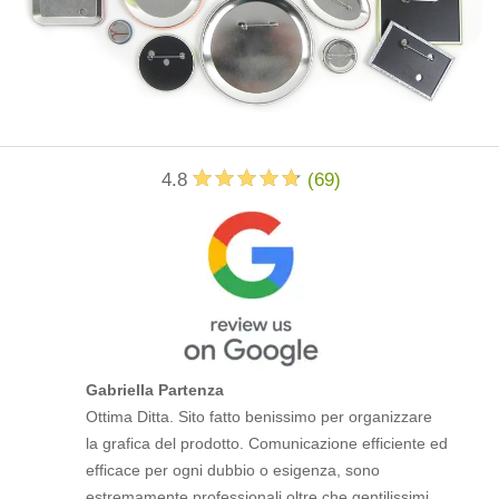
4.8
(
69
)
Gabriella Partenza
Ottima Ditta. Sito fatto benissimo per organizzare
la grafica del prodotto. Comunicazione efficiente ed
efficace per ogni dubbio o esigenza, sono
estremamente professionali oltre che gentilissimi.