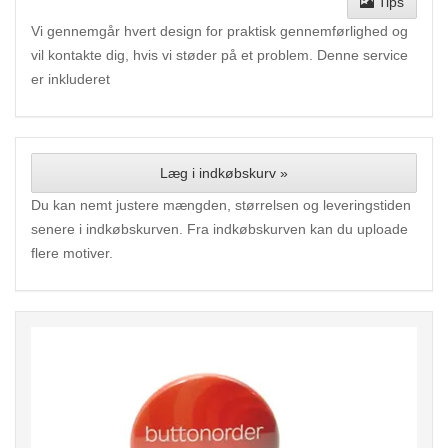
Tips
Vi gennemgår hvert design for praktisk gennemførlighed og
vil kontakte dig, hvis vi støder på et problem. Denne service
er inkluderet
Læg i indkøbskurv »
Du kan nemt justere mængden, størrelsen og leveringstiden
senere i indkøbskurven. Fra indkøbskurven kan du uploade
flere motiver.