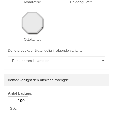
Kvadratisk
Rektangulært
Ottekantet
Dette produkt er tilgængelig i følgende varianter
Indtast venligst den ønskede mængde
Antal badges:
Stk.