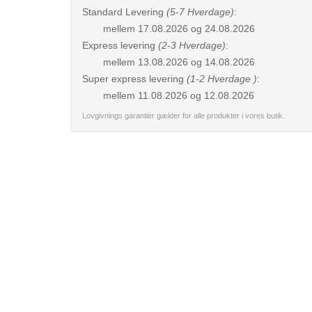
Standard Levering
(5-7 Hverdage)
:
mellem
17.08.2026 og 24.08.2026
Express levering
(2-3 Hverdage)
:
mellem
13.08.2026 og 14.08.2026
Super express levering
(1-2 Hverdage )
:
mellem
11.08.2026 og 12.08.2026
Lovgivnings garantier gælder for alle produkter i vores butik.