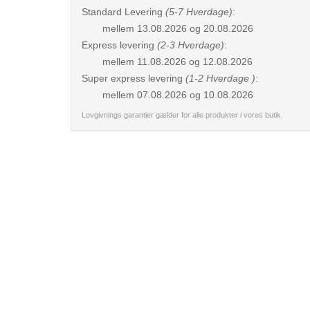
Standard Levering
(5-7 Hverdage)
:
mellem
13.08.2026 og 20.08.2026
Express levering
(2-3 Hverdage)
:
mellem
11.08.2026 og 12.08.2026
Super express levering
(1-2 Hverdage )
:
mellem
07.08.2026 og 10.08.2026
Lovgivnings garantier gælder for alle produkter i vores butik.